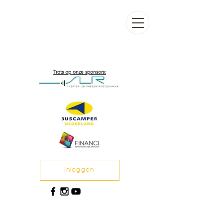
Trots op onze sponsors:
Inloggen