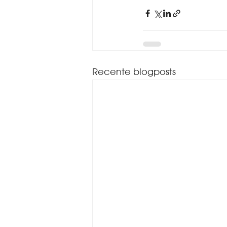
Recente blogposts