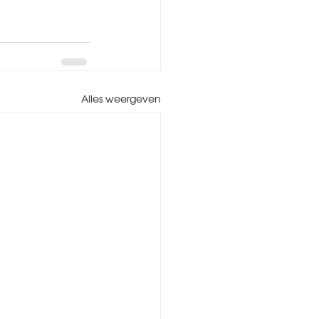
Alles weergeven