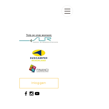
Trots op onze sponsors:
Inloggen