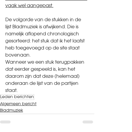
vaak wel aangepast.
De volgorde van de stukken in de 
lijst Bladmuziek is afwijkend. Die is 
namelijk aflopend chronologisch 
gesorteerd: het stuk dat ik het laatst 
heb toegevoegd op de site staat 
bovenaan.
Wanneer we een stuk terugpakken 
dat eerder gespeeld is, kan het 
daarom zijn dat deze (helemaal) 
onderaan de lijst van de partijen 
staat.
Leden berichten
Algemeen bericht
Bladmuziek