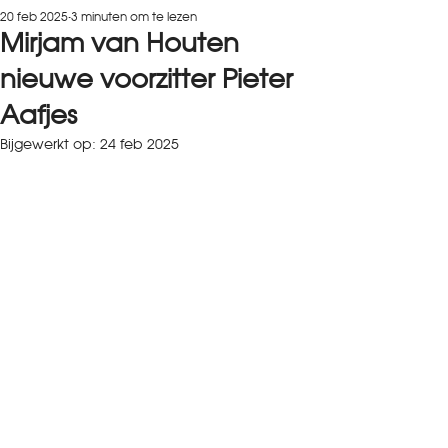
20 feb 2025
3 minuten om te lezen
Mirjam van Houten
nieuwe voorzitter Pieter
Aafjes
Bijgewerkt op:
24 feb 2025