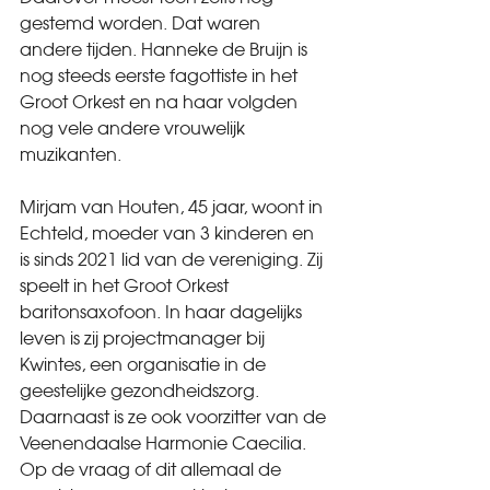
gestemd worden. Dat waren 
andere tijden. Hanneke de Bruijn is 
nog steeds eerste fagottiste in het 
Groot Orkest en na haar volgden 
nog vele andere vrouwelijk 
muzikanten.
Mirjam van Houten, 45 jaar, woont in 
Echteld, moeder van 3 kinderen en 
is sinds 2021 lid van de vereniging. Zij 
speelt in het Groot Orkest 
baritonsaxofoon. In haar dagelijks 
leven is zij projectmanager bij 
Kwintes, een organisatie in de 
geestelijke gezondheidszorg. 
Daarnaast is ze ook voorzitter van de 
Veenendaalse Harmonie Caecilia. 
Op de vraag of dit allemaal de 