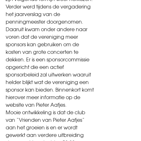
Verder werd tijdens de vergadering 
het jaarverslag van de 
penningmeester doorgenomen. 
Daaruit kwam onder andere naar 
voren dat de vereniging meer 
sponsors kan gebruiken om de 
kosten van grote concerten te 
dekken. Er is een sponsorcommissie 
opgericht die een actief 
sponsorbeleid zal uitwerken waaruit 
helder blijkt wat de vereniging een 
sponsor kan bieden. Binnenkort komt 
hierover meer informatie op de 
website van Pieter Aafjes.
Mooie ontwikkeling is dat de club 
van “Vrienden van Pieter Aafjes” 
aan het groeien is en er wordt 
gewerkt aan verdere uitbreiding 