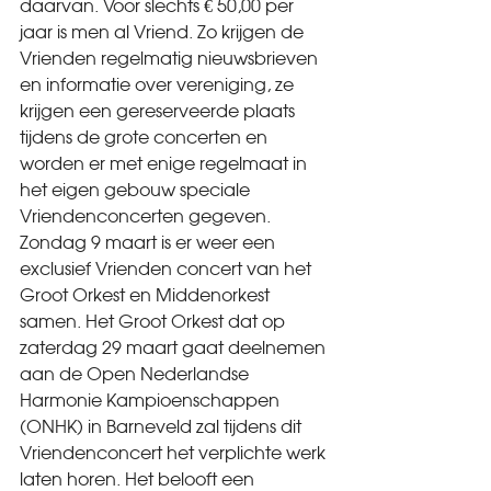
daarvan. Voor slechts € 50,00 per 
jaar is men al Vriend. Zo krijgen de 
Vrienden regelmatig nieuwsbrieven 
en informatie over vereniging, ze 
krijgen een gereserveerde plaats 
tijdens de grote concerten en 
worden er met enige regelmaat in 
het eigen gebouw speciale 
Vriendenconcerten gegeven. 
Zondag 9 maart is er weer een 
exclusief Vrienden concert van het 
Groot Orkest en Middenorkest 
samen. Het Groot Orkest dat op 
zaterdag 29 maart gaat deelnemen 
aan de Open Nederlandse 
Harmonie Kampioenschappen 
(ONHK) in Barneveld zal tijdens dit 
Vriendenconcert het verplichte werk 
laten horen. Het belooft een 