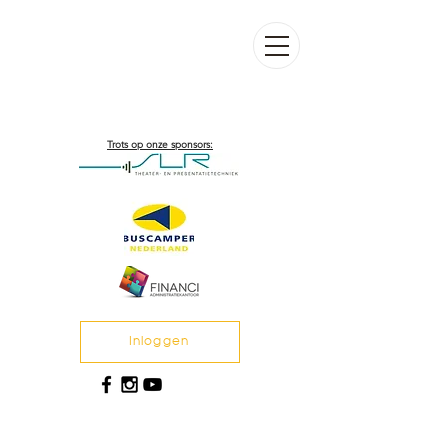
Trots op onze sponsors:
Inloggen