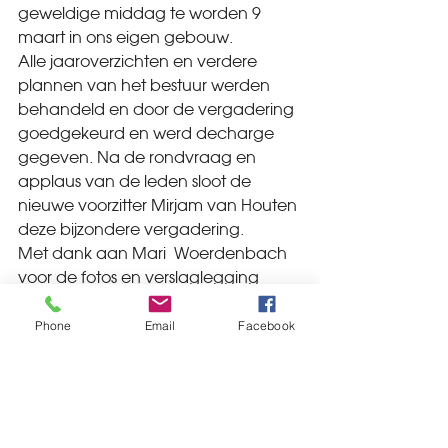
geweldige middag te worden 9 
maart in ons eigen gebouw.
Alle jaaroverzichten en verdere 
plannen van het bestuur werden 
behandeld en door de vergadering 
goedgekeurd en werd decharge 
gegeven. Na de rondvraag en 
applaus van de leden sloot de 
nieuwe voorzitter Mirjam van Houten 
deze bijzondere vergadering.
Met dank aan Mari  Woerdenbach 
voor de fotos en verslaglegging
Phone
Email
Facebook