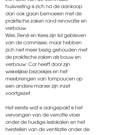
huisvesting is zich na de aankoop 
dan ook gaan bemoeien met de 
praktische zaken rond renovatie en 
verbouw.
Wiel, René en Kees zijn lid gebleven 
van de commissie, maar hebben 
zich niet meer bezig gehouden met 
de praktische zaken als bouw en 
verbouw. Cor heeft door zijn 
wekelijkse bezoekjes en het 
meebrengen van tompoucen op 
een andere manier zijn inzet 
voortgezet.
Het eerste wat is aangepakt is het 
vervangen van de verrotte vloer 
onder de huidige leslokalen en het 
herstellen van de ventilatie onder de 