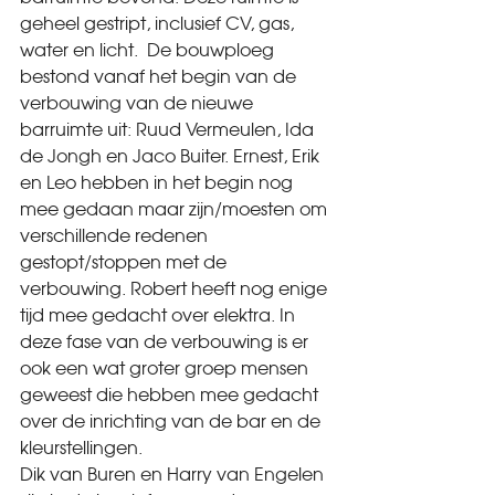
geheel gestript, inclusief CV, gas, 
water en licht.  De bouwploeg 
bestond vanaf het begin van de 
verbouwing van de nieuwe 
barruimte uit: Ruud Vermeulen, Ida 
de Jongh en Jaco Buiter. Ernest, Erik 
en Leo hebben in het begin nog 
mee gedaan maar zijn/moesten om 
verschillende redenen 
gestopt/stoppen met de 
verbouwing. Robert heeft nog enige 
tijd mee gedacht over elektra. In 
deze fase van de verbouwing is er 
ook een wat groter groep mensen 
geweest die hebben mee gedacht 
over de inrichting van de bar en de 
kleurstellingen.
Dik van Buren en Harry van Engelen 