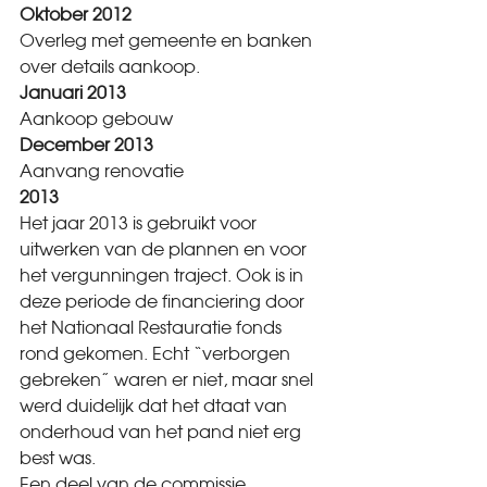
Oktober 2012
Overleg met gemeente en banken 
over details aankoop.
Januari 2013   
Aankoop gebouw
December 2013 
Aanvang renovatie
2013
Het jaar 2013 is gebruikt voor 
uitwerken van de plannen en voor 
het vergunningen traject. Ook is in 
deze periode de financiering door 
het Nationaal Restauratie fonds 
rond gekomen. Echt “verborgen 
gebreken” waren er niet, maar snel 
werd duidelijk dat het dtaat van 
onderhoud van het pand niet erg 
best was.
Een deel van de commissie 