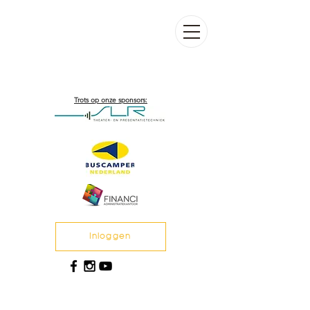
Trots op onze sponsors:
Inloggen