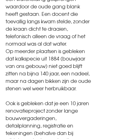
waardoor de oude gang blank 
heeft gestaan. Een docent die 
toevallig langs kwam stelde, zonder 
de kraan dicht te draaien, 
telefonisch alleen de vraag of het 
normaal was al dat water.
Op meerder plaatsen is gebleken 
dat kalkspecie uit 1884 (bouwjaar 
van ons gebouw) niet goed blijft 
zitten na bijna 140 jaar, een nadeel, 
maar na dagen bikken zijn de oude 
stenen wel weer herbruikbaar.
Ook is gebleken dat je een 10 jaren 
renovatieproject zonder lange 
bouwvergaderingen, 
detailplanning, registratie en 
tekeningen (behalve dan bij 