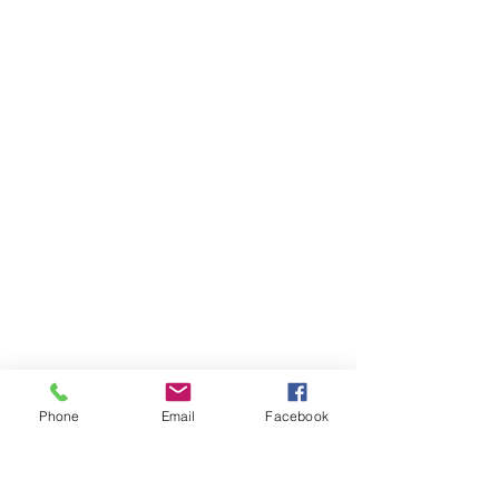
Phone
Email
Facebook