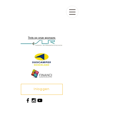
Trots op onze sponsors:
Inloggen