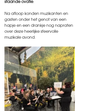
staande ovatie
. 
Na afloop konden muzikanten en 
gasten onder het genot van een 
hapje en een drankje nog napraten 
over deze heerlijke sfeervolle 
muzikale avond.