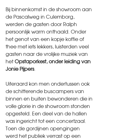
Bij binnenkomst in de showroom aan 
de Pascalweg in Culemborg, 
werden de gasten door Ralph 
persoonlijk warm onthaald. Onder 
het genot van een kopje koffie of 
thee met iets lekkers, luisterden veel 
gasten naar de vrolijke muziek van 
het 
Opstaporkest, onder leiding van 
Jonie Pijpers
. 
Uiteraard kon men ondertussen ook 
de schitterende buscampers van 
binnen en buiten bewonderen die in 
volle glorie in de showroom stonden 
opgesteld. Een deel van de hallen 
was ingericht tot een concertzaal. 
Toen de gordijnen opengingen 
werd het publiek verrast op een 