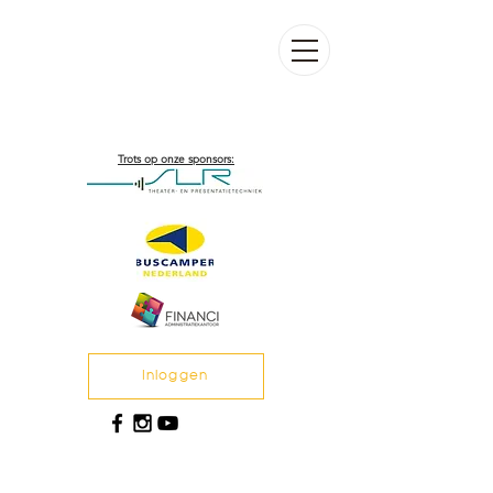
Trots op onze sponsors:
Inloggen